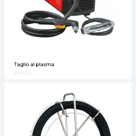
Taglio al plasma