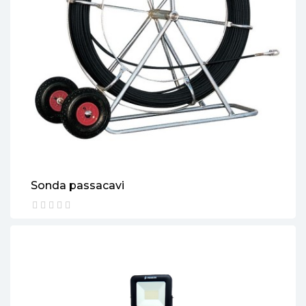
Sonda passacavi