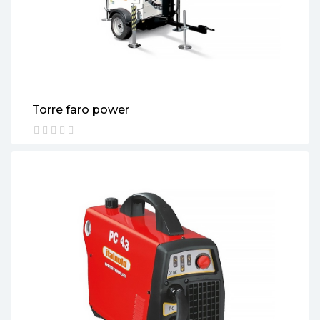
Torre faro power