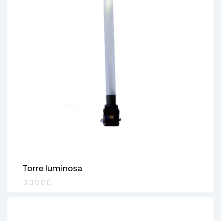
Torre luminosa