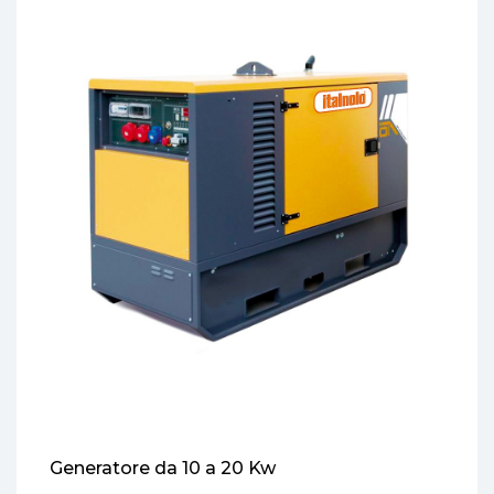
Generatore da 10 a 20 Kw