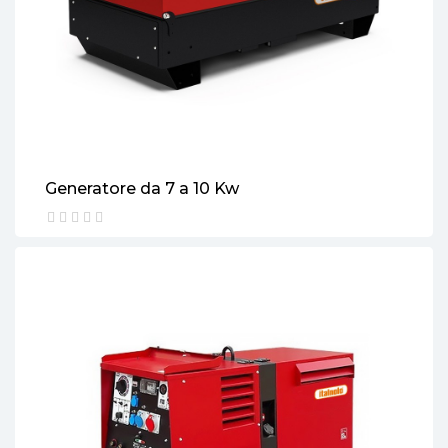
Generatore da 7 a 10 Kw