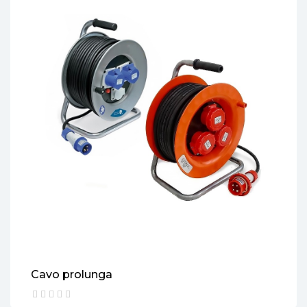
Cavo prolunga