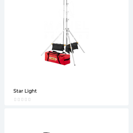
Star Light