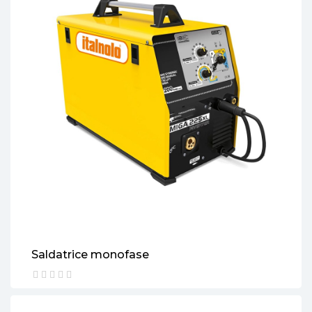
Saldatrice monofase