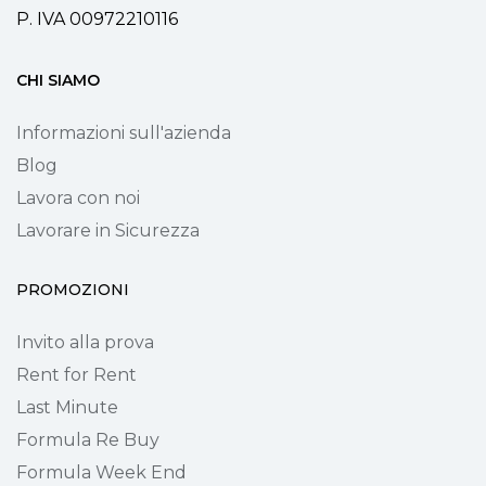
P. IVA 00972210116
CHI SIAMO
Informazioni sull'azienda
Blog
Lavora con noi
Lavorare in Sicurezza
PROMOZIONI
Invito alla prova
Rent for Rent
Last Minute
Formula Re Buy
Formula Week End