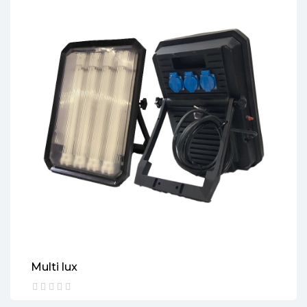
Multi lux