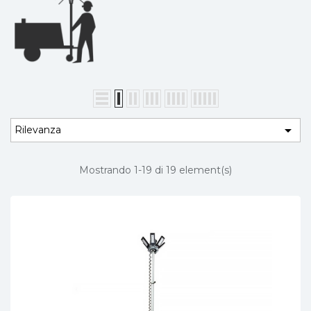

Rilevanza
Mostrando 1-19 di 19 element(s)