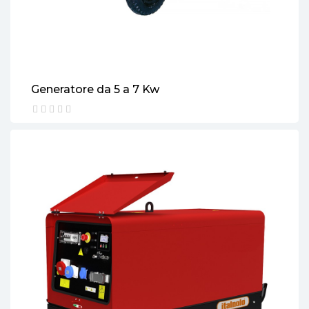
Generatore da 5 a 7 Kw