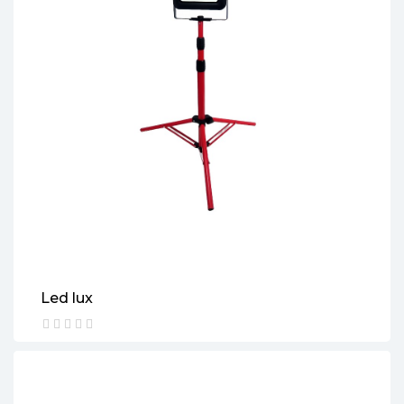
Led lux