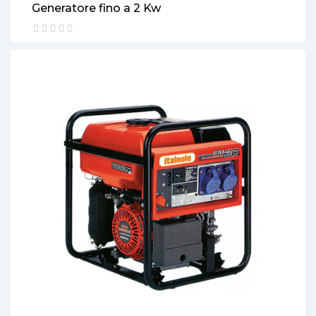
Generatore fino a 2 Kw