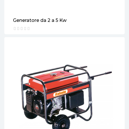
Generatore da 2 a 5 Kw