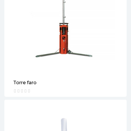
Torre faro