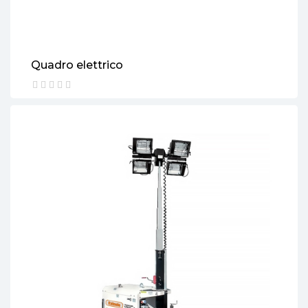
Quadro elettrico