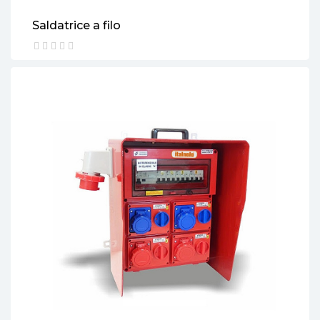
Saldatrice a filo