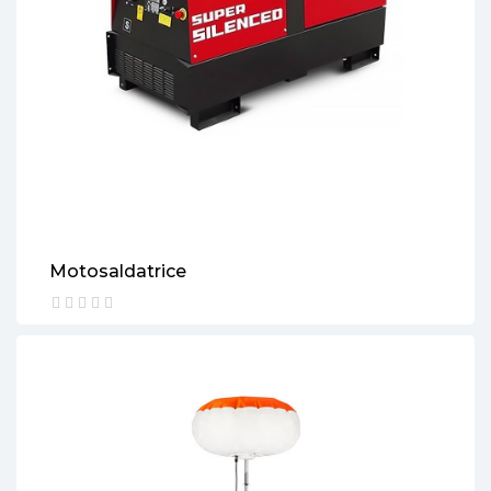
Motosaldatrice