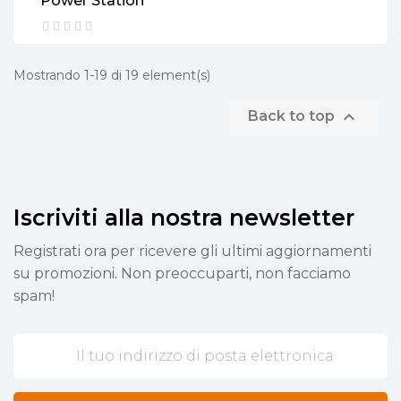
Power Station
Mostrando 1-19 di 19 element(s)

Back to top
Iscriviti alla nostra newsletter
Registrati ora per ricevere gli ultimi aggiornamenti
su promozioni. Non preoccuparti, non facciamo
spam!