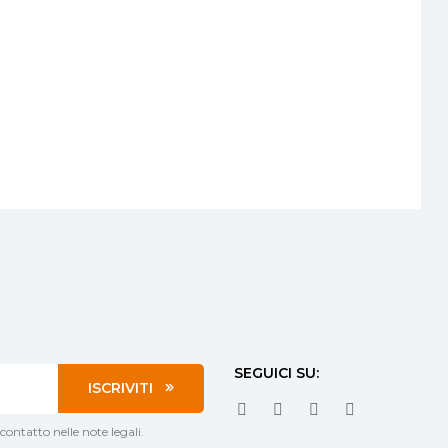
SEGUICI SU:
ISCRIVITI
contatto nelle note legali.