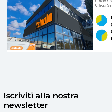
Ufficio C
Ufficio Se
Iscriviti alla nostra
newsletter