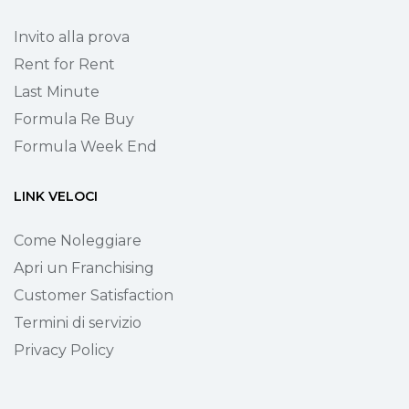
Invito alla prova
Rent for Rent
Last Minute
Formula Re Buy
Formula Week End
LINK VELOCI
Come Noleggiare
Apri un Franchising
Customer Satisfaction
Termini di servizio
Privacy Policy