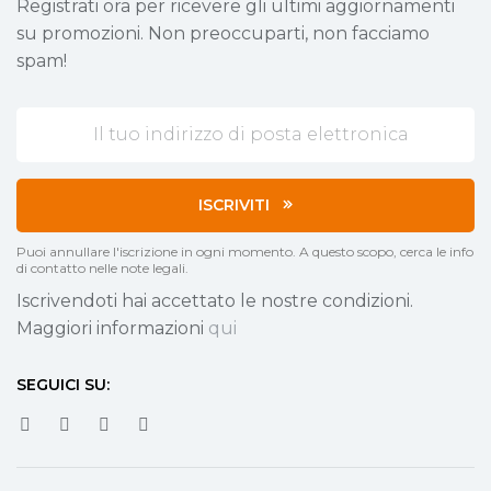
Registrati ora per ricevere gli ultimi aggiornamenti
su promozioni. Non preoccuparti, non facciamo
spam!
ISCRIVITI
Puoi annullare l'iscrizione in ogni momento. A questo scopo, cerca le info
di contatto nelle note legali.
Iscrivendoti hai accettato le nostre condizioni.
Maggiori informazioni
qui
SEGUICI SU: