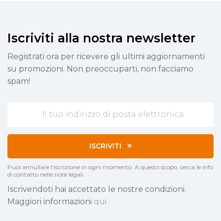
Iscriviti alla nostra newsletter
Registrati ora per ricevere gli ultimi aggiornamenti
su promozioni. Non preoccuparti, non facciamo
spam!
ISCRIVITI
Puoi annullare l'iscrizione in ogni momento. A questo scopo, cerca le info
di contatto nelle note legali.
Iscrivendoti hai accettato le nostre condizioni.
Maggiori informazioni
qui