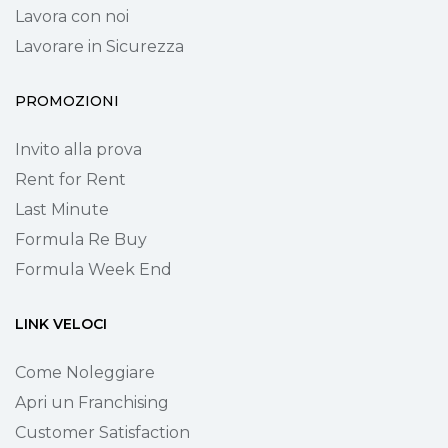
Lavora con noi
Lavorare in Sicurezza
PROMOZIONI
Invito alla prova
Rent for Rent
Last Minute
Formula Re Buy
Formula Week End
LINK VELOCI
Come Noleggiare
Apri un Franchising
Customer Satisfaction