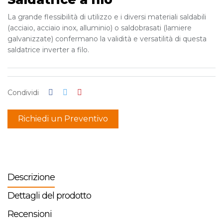
La grande flessibilità di utilizzo e i diversi materiali saldabili
(acciaio, acciaio inox, alluminio) o saldobrasati (lamiere
galvanizzate) confermano la validità e versatilità di questa
saldatrice inverter a filo.
Condividi
Richiedi un Preventivo
Descrizione
Dettagli del prodotto
Recensioni