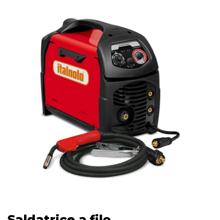
Saldatrice a filo