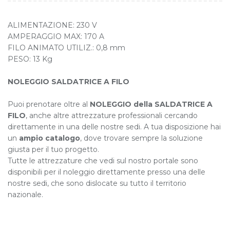
ALIMENTAZIONE: 230 V
AMPERAGGIO MAX: 170 A
FILO ANIMATO UTILIZ.: 0,8 mm
PESO: 13 Kg
NOLEGGIO SALDATRICE A FILO
Puoi prenotare oltre al
NOLEGGIO della SALDATRICE A
FILO
, anche altre attrezzature professionali cercando
direttamente in una delle nostre sedi. A tua disposizione hai
un
ampio catalogo
, dove trovare sempre la soluzione
giusta per il tuo progetto.
Tutte le attrezzature che vedi sul nostro portale sono
disponibili per il noleggio direttamente presso una delle
nostre sedi, che sono dislocate su tutto il territorio
nazionale.