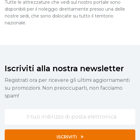
Tutte le attrezzature che vedi sul nostro portale sono
disponibili per il noleggio direttamente presso una delle
nostre sedi, che sono dislocate su tutto il territorio
nazionale.
Iscriviti alla nostra newsletter
Registrati ora per ricevere gli ultimi aggiornamenti
su promozioni. Non preoccuparti, non facciamo
spam!
ISCRIVITI