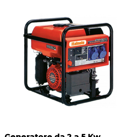
Generatore da 2 a 5 Kw