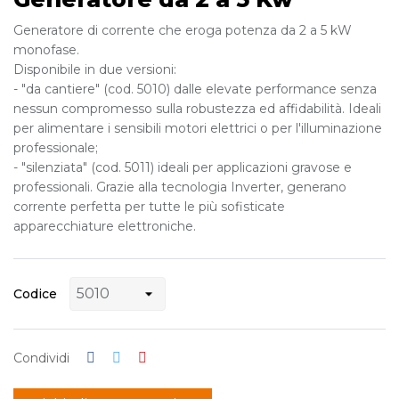
Generatore di corrente che eroga potenza da 2 a 5 kW
monofase.
Disponibile in due versioni:
- "da cantiere" (cod. 5010) dalle elevate performance senza
nessun compromesso sulla robustezza ed affidabilità. Ideali
per alimentare i sensibili motori elettrici o per l'illuminazione
professionale;
- "silenziata" (cod. 5011) ideali per applicazioni gravose e
professionali. Grazie alla tecnologia Inverter, generano
corrente perfetta per tutte le più sofisticate
apparecchiature elettroniche.
Codice
Condividi