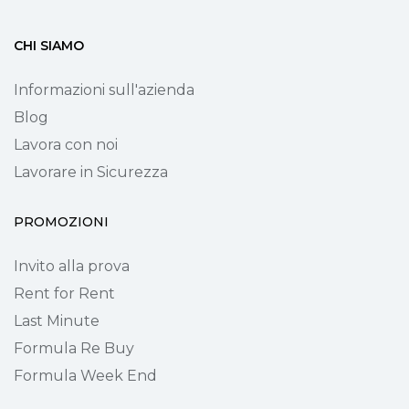
CHI SIAMO
Informazioni sull'azienda
Blog
Lavora con noi
Lavorare in Sicurezza
PROMOZIONI
Invito alla prova
Rent for Rent
Last Minute
Formula Re Buy
Formula Week End