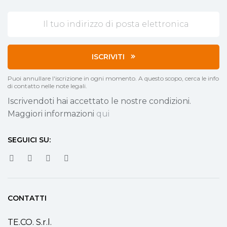
ISCRIVITI
Puoi annullare l'iscrizione in ogni momento. A questo scopo, cerca le info
di contatto nelle note legali.
Iscrivendoti hai accettato le nostre condizioni.
Maggiori informazioni
qui
SEGUICI SU:
CONTATTI
TE.CO. S.r.l.