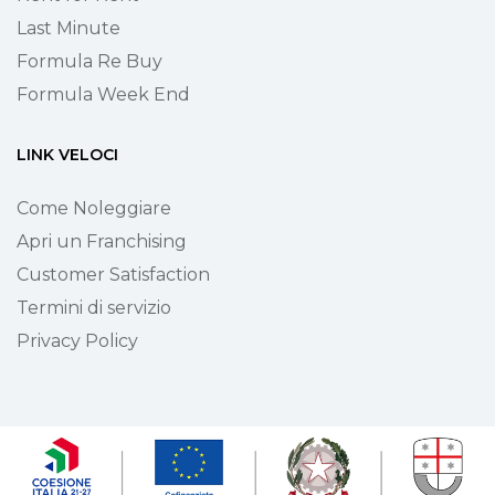
Last Minute
Formula Re Buy
Formula Week End
LINK VELOCI
Come Noleggiare
Apri un Franchising
Customer Satisfaction
Termini di servizio
Privacy Policy