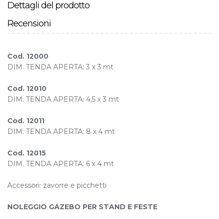
Dettagli del prodotto
Recensioni
Cod. 12000
DIM. TENDA APERTA: 3 x 3 mt
Cod. 12010
DIM. TENDA APERTA: 4,5 x 3 mt
Cod. 12011
DIM. TENDA APERTA: 8 x 4 mt
Cod. 12015
DIM. TENDA APERTA: 6 x 4 mt
Accessori: zavorre e picchetti
NOLEGGIO GAZEBO PER STAND E FESTE