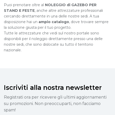
Puoi prenotare oltre al
NOLEGGIO di GAZEBO PER
STAND E FESTE
, anche altre attrezzature professionali
cercando direttamente in una delle nostre sedi. A tua
disposizione hai un
ampio catalogo
, dove trovare sempre
la soluzione giusta per il tuo progetto.
Tutte le attrezzature che vedi sul nostro portale sono
disponibili per il noleggio direttamente presso una delle
nostre sedi, che sono dislocate su tutto il territorio
nazionale.
Iscriviti alla nostra newsletter
Registrati ora per ricevere gli ultimi aggiornamenti
su promozioni. Non preoccuparti, non facciamo
spam!