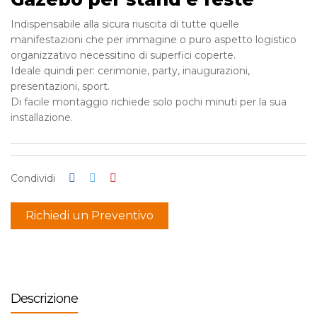
Indispensabile alla sicura riuscita di tutte quelle
manifestazioni che per immagine o puro aspetto logistico
organizzativo necessitino di superfici coperte.
Ideale quindi per: cerimonie, party, inaugurazioni,
presentazioni, sport.
Di facile montaggio richiede solo pochi minuti per la sua
installazione.
Condividi
Richiedi un Preventivo
Descrizione