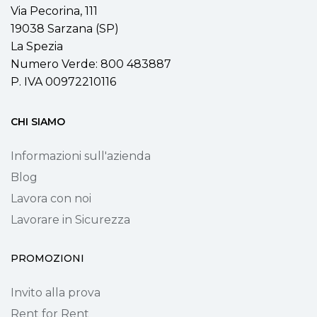
Via Pecorina, 111
19038 Sarzana (SP)
La Spezia
Numero Verde: 800 483887
P. IVA 00972210116
CHI SIAMO
Informazioni sull'azienda
Blog
Lavora con noi
Lavorare in Sicurezza
PROMOZIONI
Invito alla prova
Rent for Rent