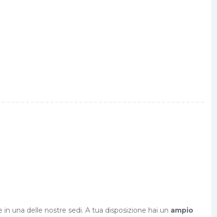
 in una delle nostre sedi. A tua disposizione hai un
ampio