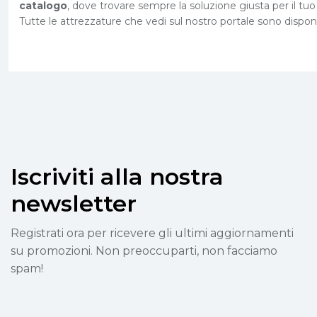
catalogo
, dove trovare sempre la soluzione giusta per il tu
Tutte le attrezzature che vedi sul nostro portale sono disponib
Iscriviti alla nostra
newsletter
Registrati ora per ricevere gli ultimi aggiornamenti
su promozioni. Non preoccuparti, non facciamo
spam!