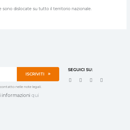
sono dislocate su tutto il territorio nazionale.
SEGUICI SU:
ISCRIVITI
contatto nelle note legali.
i informazioni
qui