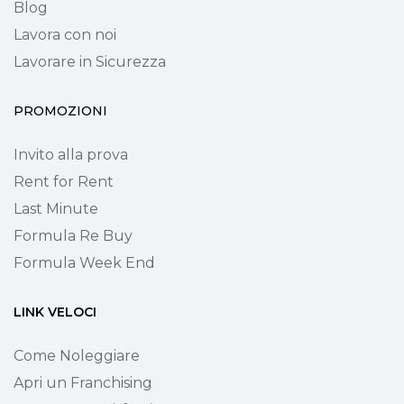
Blog
Lavora con noi
Lavorare in Sicurezza
PROMOZIONI
Invito alla prova
Rent for Rent
Last Minute
Formula Re Buy
Formula Week End
LINK VELOCI
Come Noleggiare
Apri un Franchising