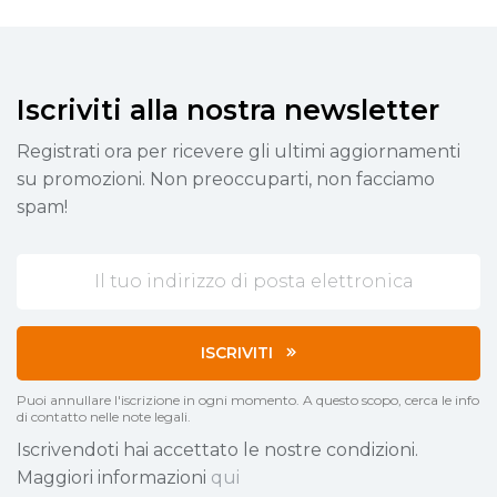
Iscriviti alla nostra newsletter
Registrati ora per ricevere gli ultimi aggiornamenti
su promozioni. Non preoccuparti, non facciamo
spam!
ISCRIVITI
Puoi annullare l'iscrizione in ogni momento. A questo scopo, cerca le info
di contatto nelle note legali.
Iscrivendoti hai accettato le nostre condizioni.
Maggiori informazioni
qui