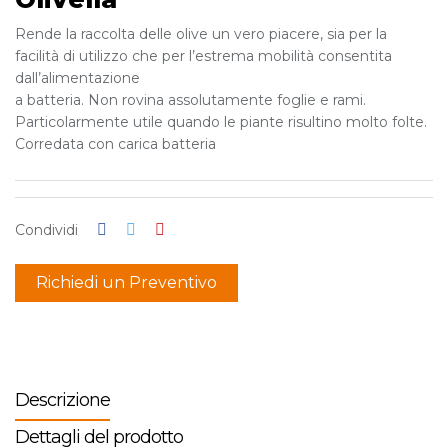
Rende la raccolta delle olive un vero piacere, sia per la
facilità di utilizzo che per l’estrema mobilità consentita
dall’alimentazione
a batteria. Non rovina assolutamente foglie e rami.
Particolarmente utile quando le piante risultino molto folte.
Corredata con carica batteria
Condividi
Richiedi un Preventivo
Descrizione
Dettagli del prodotto