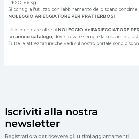
PESO: 86 kg
Si consiglia l'utilizzo con l'abbinamento dello spandiconcime 
NOLEGGIO ARIEGGIATORE PER PRATI ERBOSI
Puoi prenotare oltre al
NOLEGGIO dell'ARIEGGIATORE PER
un
ampio catalogo
, dove trovare sempre la soluzione giusta
Tutte le attrezzature che vedi sul nostro portale sono disponib
Iscriviti alla nostra
newsletter
Registrati ora per ricevere gli ultimi aggiornamenti