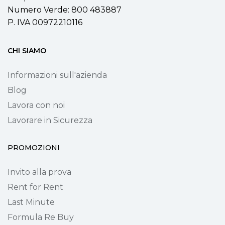
Numero Verde: 800 483887
P. IVA 00972210116
CHI SIAMO
Informazioni sull'azienda
Blog
Lavora con noi
Lavorare in Sicurezza
PROMOZIONI
Invito alla prova
Rent for Rent
Last Minute
Formula Re Buy