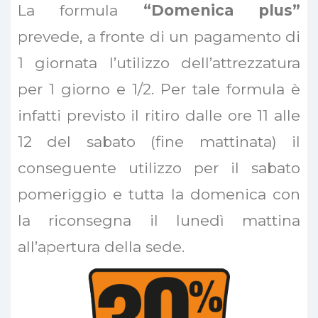
La formula
“Domenica plus”
prevede, a fronte di un pagamento di
1 giornata l’utilizzo dell’attrezzatura
per 1 giorno e 1/2. Per tale formula è
infatti previsto il ritiro dalle ore 11 alle
12 del sabato (fine mattinata) il
conseguente utilizzo per il sabato
pomeriggio e tutta la domenica con
la riconsegna il lunedì mattina
all’apertura della sede.