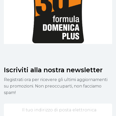
Iscriviti alla nostra newsletter
Registrati ora per ricevere gli ultimi aggiornamenti
su promozioni. Non preoccuparti, non facciamo
spam!