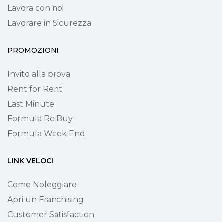
Lavora con noi
Lavorare in Sicurezza
PROMOZIONI
Invito alla prova
Rent for Rent
Last Minute
Formula Re Buy
Formula Week End
LINK VELOCI
Come Noleggiare
Apri un Franchising
Customer Satisfaction