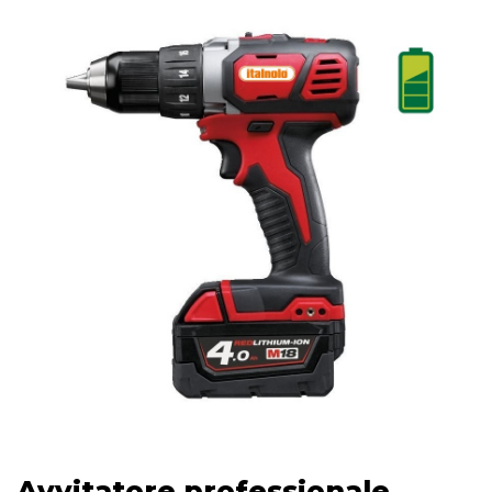
Avvitatore professionale