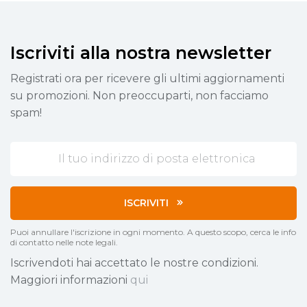
Iscriviti alla nostra newsletter
Registrati ora per ricevere gli ultimi aggiornamenti
su promozioni. Non preoccuparti, non facciamo
spam!
ISCRIVITI
Puoi annullare l'iscrizione in ogni momento. A questo scopo, cerca le info
di contatto nelle note legali.
Iscrivendoti hai accettato le nostre condizioni.
Maggiori informazioni
qui