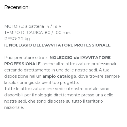
Recensioni
MOTORE: a batteria 14 / 18 V
TEMPO DI CARICA: 80 / 100 min.
PESO: 2,2 kg
IL NOLEGGIO DELL'AVVITATORE PROFESSIONALE
Puoi prenotare oltre al
NOLEGGIO dell'AVVITATORE
PROFESSIONALE
, anche altre attrezzature professionali
cercando direttamente in una delle nostre sedi. A tua
disposizione hai un
ampio catalogo
, dove trovare sempre
la soluzione giusta per il tuo progetto.
Tutte le attrezzature che vedi sul nostro portale sono
disponibili per il noleggio direttamente presso una delle
nostre sedi, che sono dislocate su tutto il territorio
nazionale.