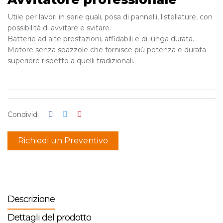
Utile per lavori in serie quali, posa di pannelli, listellature, con
possibilità di avvitare e svitare.
Batterie ad alte prestazioni, affidabili e di lunga durata.
Motore senza spazzole che fornisce più potenza e durata
superiore rispetto a quelli tradizionali.
Condividi
Richiedi un Preventivo
Descrizione
Dettagli del prodotto